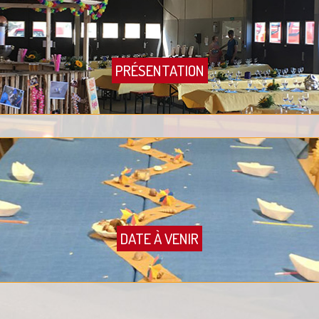
PRÉSENTATION
DATE À VENIR